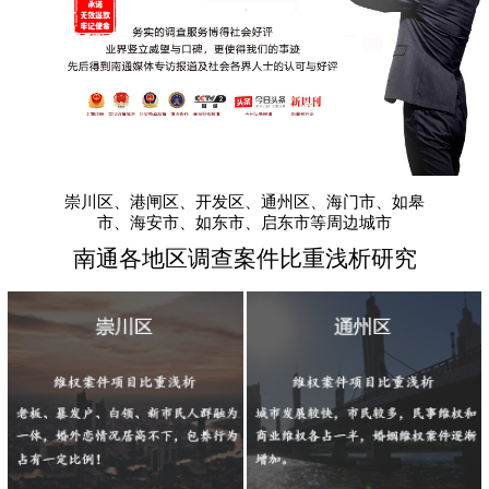
崇川区、港闸区、开发区、通州区、海门市、如皋
市、海安市、如东市、启东市等周边城市
南通各地区调查案件比重浅析研究