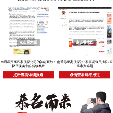
点击看大图
点击看大图
南通零距离私家侦探公司的神秘面纱：
南通零距离侦探社 "家事调查员"解决家
探寻现实中的福尔摩斯
事审判难题
点击查看详细报道
点击查看详细报道