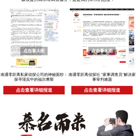
点击看大图
点击看大图
南通零距离私家侦探公司的神秘面纱：
南通零距离侦探社 "家事调查员"解决家
探寻现实中的福尔摩斯
事审判难题
点击查看详细报道
点击查看详细报道