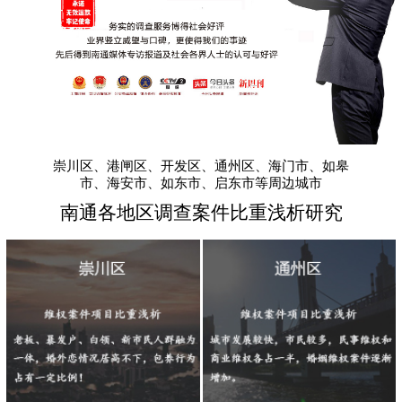
崇川区、港闸区、开发区、通州区、海门市、如皋
市、海安市、如东市、启东市等周边城市
南通各地区调查案件比重浅析研究