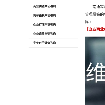
商业调查举证咨询
南通零
管理经验的
商标侵权举证咨询
障：
企业打假举证咨询
【企业商业
企业雇员举证咨询
竞争对手调查咨询