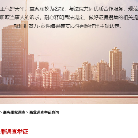
> 商务维权调查 > 商业调查举证咨询
犯罪调查举证