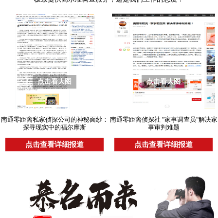
点击看大图
点击看大图
南通零距离私家侦探公司的神秘面纱：
南通零距离侦探社 "家事调查员"解决家
探寻现实中的福尔摩斯
事审判难题
点击查看详细报道
点击查看详细报道