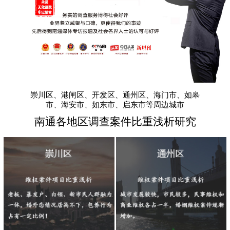
崇川区、港闸区、开发区、通州区、海门市、如皋
市、海安市、如东市、启东市等周边城市
南通各地区调查案件比重浅析研究