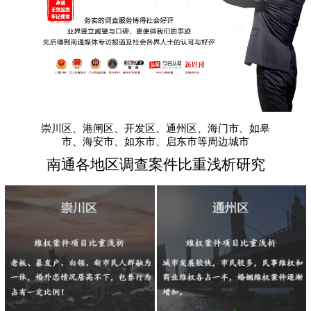
崇川区、港闸区、开发区、通州区、海门市、如皋
市、海安市、如东市、启东市等周边城市
南通各地区调查案件比重浅析研究