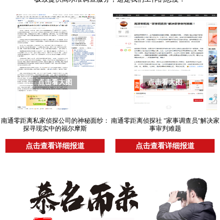
点击看大图
点击看大图
南通零距离私家侦探公司的神秘面纱：
南通零距离侦探社 "家事调查员"解决家
探寻现实中的福尔摩斯
事审判难题
点击查看详细报道
点击查看详细报道